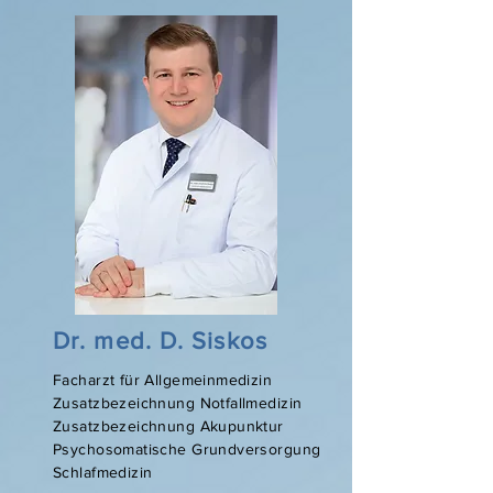
Dr. med. D. Siskos
Facharzt für Allgemeinmedizin
Zusatzbezeichnung Notfallmedizin
Zusatzbezeichnung Akupunktur
Psychosomatische Grundversorgung
Schlafmedizin