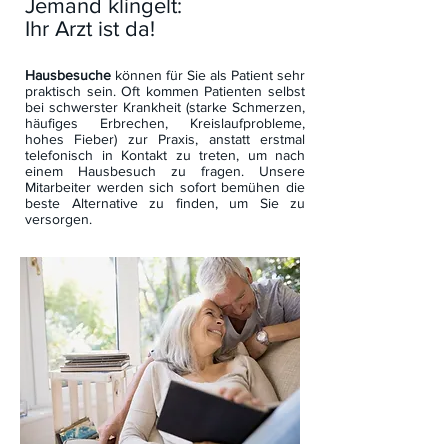
Jemand klingelt:
Ihr Arzt ist da!
Hausbesuche
können für Sie als Patient sehr
praktisch sein. Oft kommen Patienten selbst
bei schwerster Krankheit (starke Schmerzen,
häufiges Erbrechen, Kreislaufprobleme,
hohes Fieber) zur Praxis, anstatt erstmal
telefonisch in Kontakt zu treten, um nach
einem Hausbesuch zu fragen. Unsere
Mitarbeiter werden sich sofort bemühen die
beste Alternative zu finden, um Sie zu
versorgen.